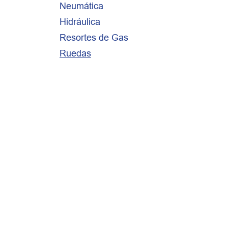
Neumática
Hidráulica
Resortes de Gas
Ruedas