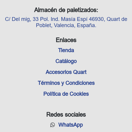
Almacén de paletizados:
C/ Del mig, 33 Pol. Ind. Masía Espí 46930, Quart de
Poblet, Valencia, España.
Enlaces
Tienda
Catálogo
Accesorios Quart
Términos y Condiciones
Política de Cookies
Redes sociales
WhatsApp