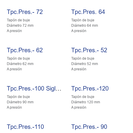
Tpc.Pres.- 72
Tpc.Pres. 64
Tapón de buje
Tapón de buje
Diámetro 72 mm
Diámetro 64 mm
A presión
A presión
Tpc.Pres.- 62
Tpc.Pres.- 52
Tapón de buje
Tapón de buje
Diámetro 62 mm
Diámetro 52 mm
A presión
A presión
Tpc.Pres.-100 Sigla Fad 307F053
Tpc.Pres.-120
Tapón de buje
Tapón de buje
Diámetro 90 mm
Diámetro 120 mm
A presión
A presión
Tpc.Pres.-110
Tpc.Pres.- 90