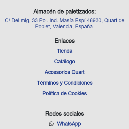
Almacén de paletizados:
C/ Del mig, 33 Pol. Ind. Masía Espí 46930, Quart de
Poblet, Valencia, España.
Enlaces
Tienda
Catálogo
Accesorios Quart
Términos y Condiciones
Política de Cookies
Redes sociales
WhatsApp