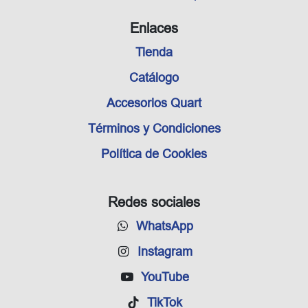
Enlaces
Tienda
Catálogo
Accesorios Quart
Términos y Condiciones
Política de Cookies
Redes sociales
WhatsApp
Instagram
YouTube
TikTok