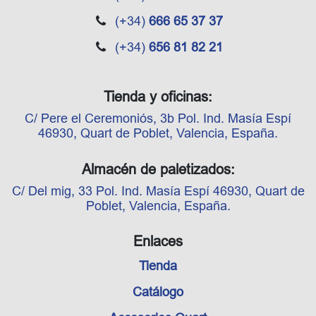
(+34)
666 65 37 37
(+34)
656 81 82 21
Tienda y oficinas:
C/ Pere el Ceremoniós, 3b Pol. Ind. Masía Espí
46930, Quart de Poblet, Valencia, España.
Almacén de paletizados:
C/ Del mig, 33 Pol. Ind. Masía Espí 46930, Quart de
Poblet, Valencia, España.
Enlaces
Tienda
Catálogo