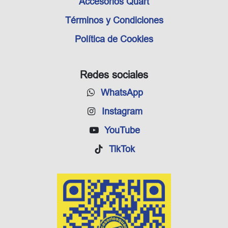
Accesorios Quart
Términos y Condiciones
Política de Cookies
Redes sociales
WhatsApp
Instagram
YouTube
TikTok