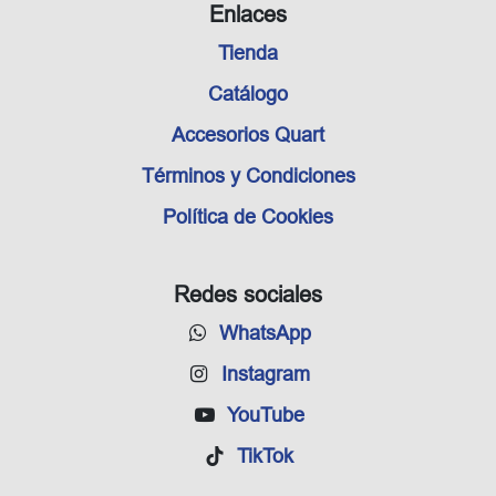
Enlaces
Tienda
Catálogo
Accesorios Quart
Términos y Condiciones
Política de Cookies
Redes sociales
WhatsApp
Instagram
YouTube
TikTok