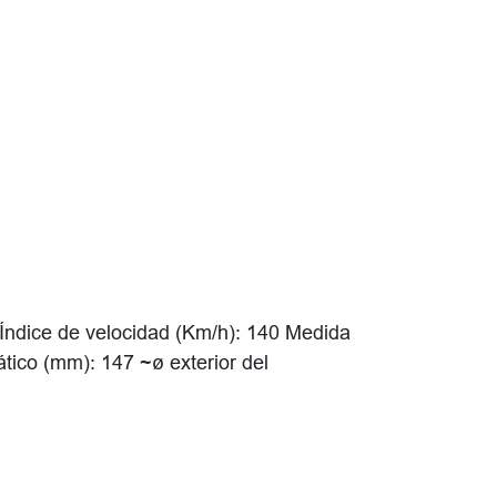
Índice de velocidad (Km/h): 140 Medida
ático (mm): 147 ~ø exterior del