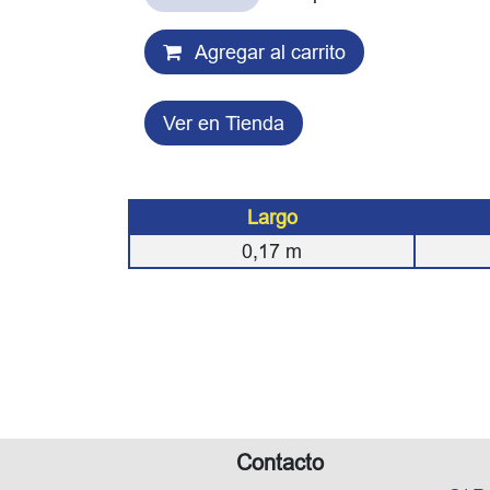
Agregar al carrito
Ver en Tienda
Largo
0,17
m
Contacto