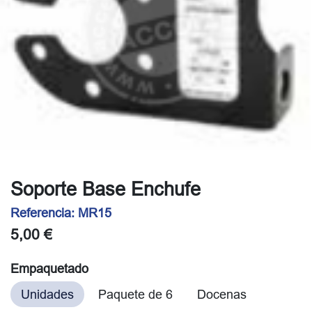
Soporte Base Enchufe
Referencia:
MR15
5,00
€
Empaquetado
Unidades
Paquete de 6
Docenas