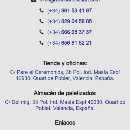
(+34)
961 53 41 97
(+34)
629 04 58 85
(+34)
666 65 37 37
(+34)
656 81 82 21
Tienda y oficinas:
C/ Pere el Ceremoniós, 3b Pol. Ind. Masía Espí
46930, Quart de Poblet, Valencia, España.
Almacén de paletizados:
C/ Del mig, 33 Pol. Ind. Masía Espí 46930, Quart de
Poblet, Valencia, España.
Enlaces