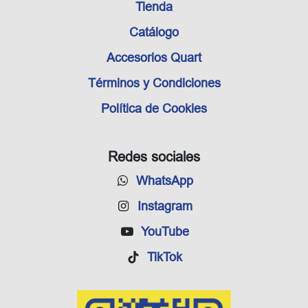
Tienda
Catálogo
Accesorios Quart
Términos y Condiciones
Política de Cookies
Redes sociales
WhatsApp
Instagram
YouTube
TikTok