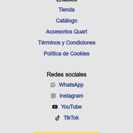
Tienda
Catálogo
Accesorios Quart
Términos y Condiciones
Política de Cookies
Redes sociales
WhatsApp
Instagram
YouTube
TikTok