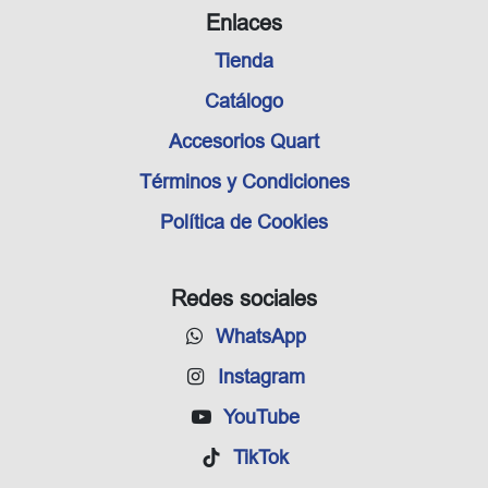
Enlaces
Tienda
Catálogo
Accesorios Quart
Términos y Condiciones
Política de Cookies
Redes sociales
WhatsApp
Instagram
YouTube
TikTok