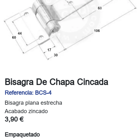
Bisagra De Chapa Cincada
Referencia:
BCS-4
Bisagra plana estrecha
Acabado zincado
3,90
€
Empaquetado