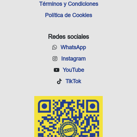
Términos y Condiciones
Política de Cookies
Redes sociales
WhatsApp
Instagram
YouTube
TikTok