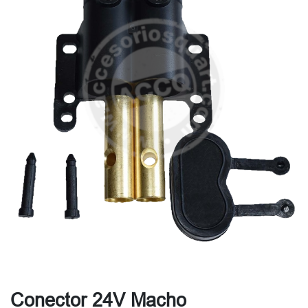
Conector 24V Macho