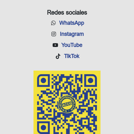
Redes sociales
WhatsApp
Instagram
YouTube
TikTok