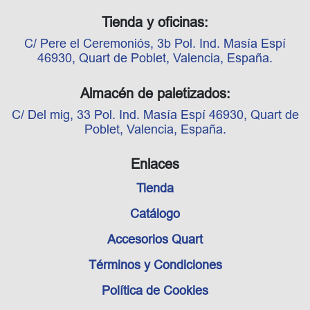
Tienda y oficinas:
C/ Pere el Ceremoniós, 3b Pol. Ind. Masía Espí
46930, Quart de Poblet, Valencia, España.
Almacén de paletizados:
C/ Del mig, 33 Pol. Ind. Masía Espí 46930, Quart de
Poblet, Valencia, España.
Enlaces
Tienda
Catálogo
Accesorios Quart
Términos y Condiciones
Política de Cookies