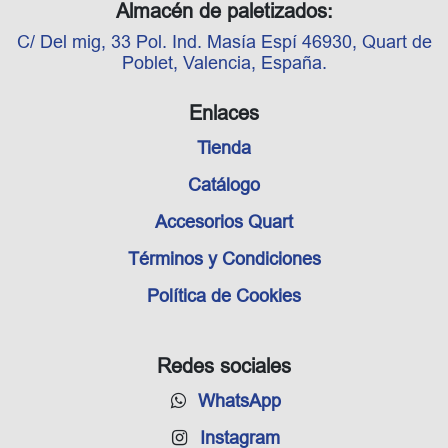
Almacén de paletizados:
C/ Del mig, 33 Pol. Ind. Masía Espí 46930, Quart de
Poblet, Valencia, España.
Enlaces
Tienda
Catálogo
Accesorios Quart
Términos y Condiciones
Política de Cookies
Redes sociales
WhatsApp
Instagram