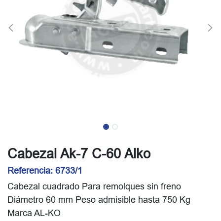
Cabezal Ak-7 C-60 Alko
Referencia:
6733/1
Cabezal cuadrado Para remolques sin freno
Diámetro 60 mm Peso admisible hasta 750 Kg
Marca AL-KO