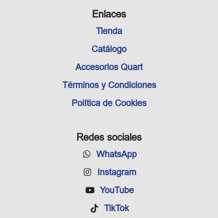
Enlaces
Tienda
Catálogo
Accesorios Quart
Términos y Condiciones
Política de Cookies
Redes sociales
WhatsApp
Instagram
YouTube
TikTok