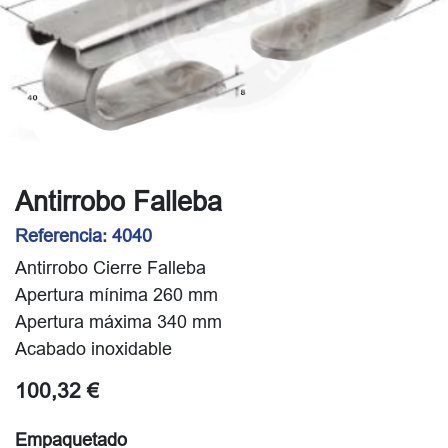
Antirrobo Falleba
Referencia:
4040
Antirrobo Cierre Falleba
Apertura mínima 260 mm
Apertura máxima 340 mm
Acabado inoxidable
100,32
€
Empaquetado