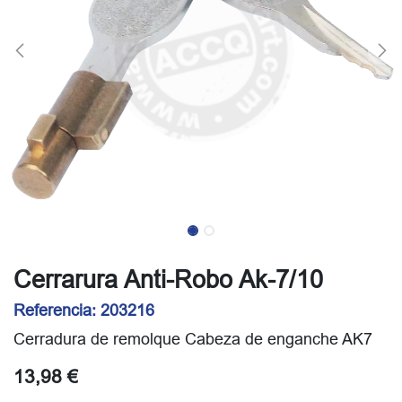
Cerrarura Anti-Robo Ak-7/10
Referencia:
203216
Cerradura de remolque Cabeza de enganche AK7
13,98
€