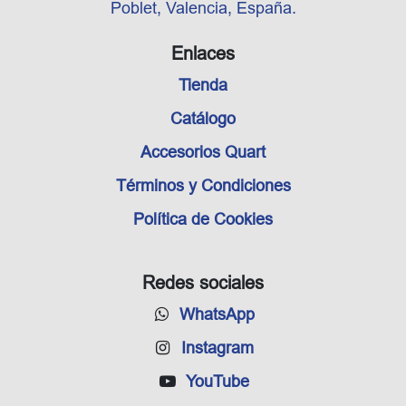
Poblet, Valencia, España.
Enlaces
Tienda
Catálogo
Accesorios Quart
Términos y Condiciones
Política de Cookies
Redes sociales
WhatsApp
Instagram
YouTube