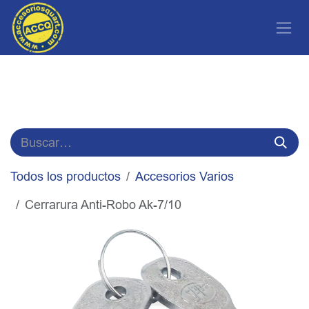
Ir al contenido
Todos los productos
Accesorios Varios
Cerrarura Anti-Robo Ak-7/10