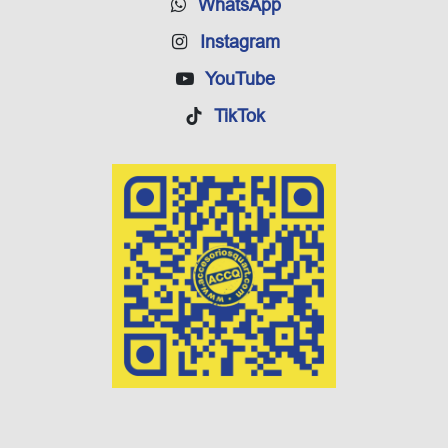
WhatsApp
Instagram
YouTube
TikTok