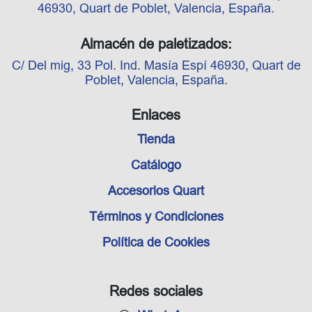
46930, Quart de Poblet, Valencia, España.
Almacén de paletizados:
C/ Del mig, 33 Pol. Ind. Masía Espí 46930, Quart de
Poblet, Valencia, España.
Enlaces
Tienda
Catálogo
Accesorios Quart
Términos y Condiciones
Política de Cookies
Redes sociales