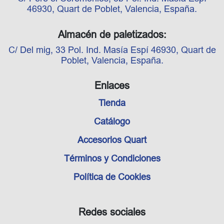
46930, Quart de Poblet, Valencia, España.
Almacén de paletizados:
C/ Del mig, 33 Pol. Ind. Masía Espí 46930, Quart de
Poblet, Valencia, España.
Enlaces
Tienda
Catálogo
Accesorios Quart
Términos y Condiciones
Política de Cookies
Redes sociales