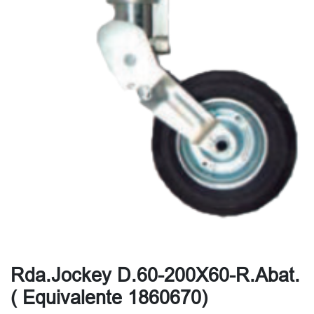
Rda.Jockey D.60-200X60-R.Abat.
( Equivalente 1860670)