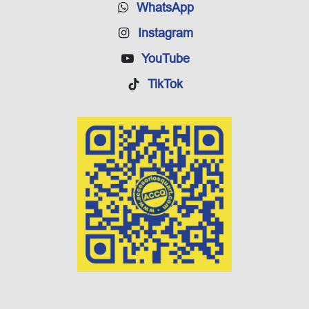
WhatsApp
Instagram
YouTube
TikTok