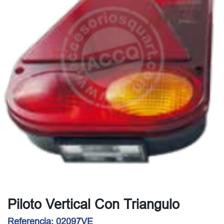
Piloto Vertical Con Triangulo
Referencia:
02097VE