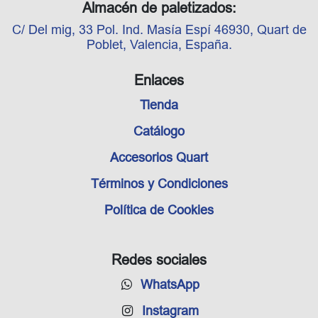
Almacén de paletizados:
C/ Del mig, 33 Pol. Ind. Masía Espí 46930, Quart de
Poblet, Valencia, España.
Enlaces
Tienda
Catálogo
Accesorios Quart
Términos y Condiciones
Política de Cookies
Redes sociales
WhatsApp
Instagram